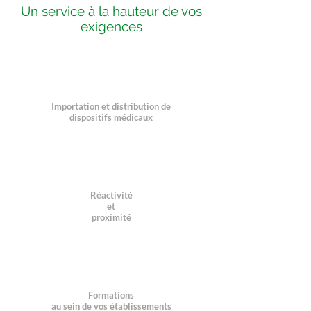
Un service à la hauteur de vos
exigences
Importation et distribution de
dispositifs médicaux
Réactivité
et
proximité
Formations
au sein de vos établissements