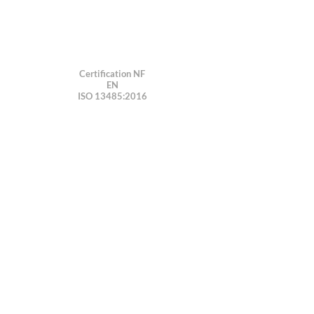
Certification NF
EN
ISO 13485:2016